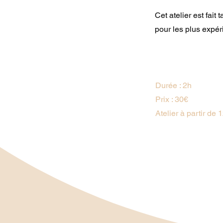
Cet atelier est fait
pour les plus expé
Durée : 2h
Prix : 30€
Atelier à partir de 