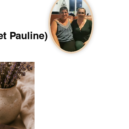
et Pauline)